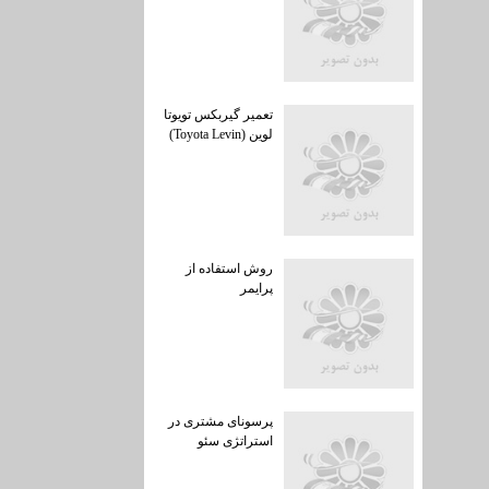
تعمیر گیربکس تویوتا
لوین (Toyota Levin)
روش استفاده از
پرایمر
پرسونای مشتری در
استراتژی سئو