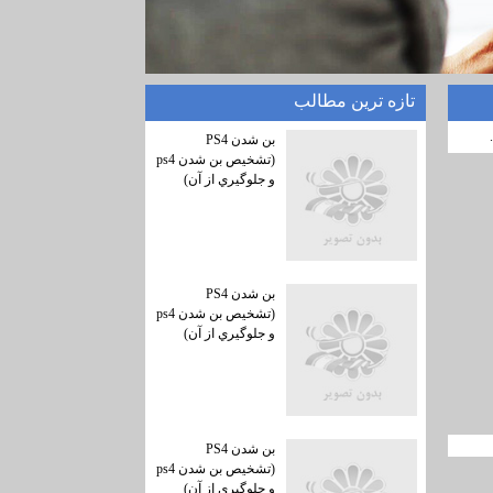
تازه ترين مطالب
بن شدن PS4
(تشخيص بن شدن ps4
و جلوگيري از آن)
بن شدن PS4
(تشخيص بن شدن ps4
و جلوگيري از آن)
بن شدن PS4
(تشخيص بن شدن ps4
و جلوگيري از آن)