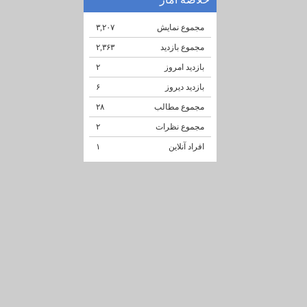
مجموع نمایش‌
۳,۲۰۷
مجموع بازدید
۲,۳۶۳
بازدید امروز
۲
بازدید دیروز
۶
مجموع مطالب
۲۸
مجموع نظرات
۲
افراد آنلاین
۱