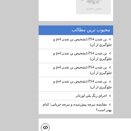
محبوب ترين مطالب
بن شدن PS4 (تشخيص بن شدن ps4 و
جلوگيري از آن)
بن شدن PS4 (تشخيص بن شدن ps4 و
جلوگيري از آن)
بن شدن PS4 (تشخيص بن شدن ps4 و
جلوگيري از آن)
بن شدن PS4 (تشخيص بن شدن ps4 و
جلوگيري از آن)
اجراي رنگ پلي اورتان
مقایسه تیرچه پیش‌تنیده و تیرچه خرپایی؛ کدام
بهتر است؟