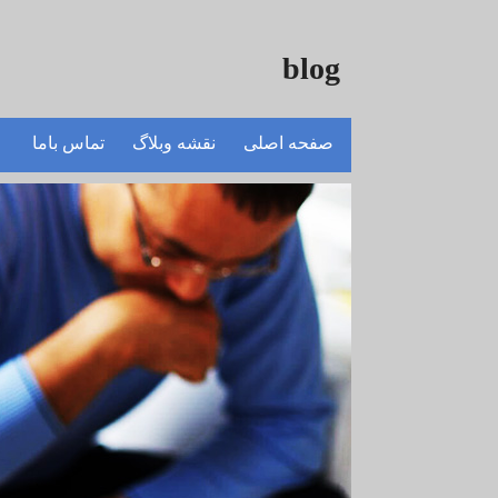
blog
صفحه اصلی
نقشه وبلاگ
تماس باما