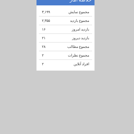
مجموع نمایش‌
۳,۱۹۹
مجموع بازدید
۲,۳۵۵
بازدید امروز
۱۶
بازدید دیروز
۲۱
مجموع مطالب
۲۸
مجموع نظرات
۲
افراد آنلاین
۲