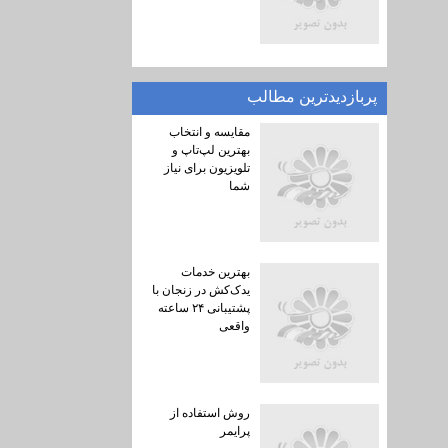
پربازديدترين مطالب
مقایسه و انتخاب
بهترین لپ‌تاپ و
تلویزیون برای نیاز
شما
بهترین خدمات
یدک‌کش در زنجان با
پشتیبانی ۲۴ ساعته
واقعی
روش استفاده از
پرایمر