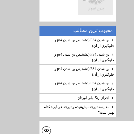
محبوب ترين مطالب
بن شدن PS4 (تشخيص بن شدن ps4 و
جلوگيري از آن)
بن شدن PS4 (تشخيص بن شدن ps4 و
جلوگيري از آن)
بن شدن PS4 (تشخيص بن شدن ps4 و
جلوگيري از آن)
بن شدن PS4 (تشخيص بن شدن ps4 و
جلوگيري از آن)
اجراي رنگ پلي اورتان
مقایسه تیرچه پیش‌تنیده و تیرچه خرپایی؛ کدام
بهتر است؟