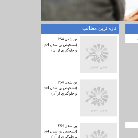
تازه ترين مطالب
بن شدن PS4
(تشخيص بن شدن ps4
و جلوگيري از آن)
بن شدن PS4
(تشخيص بن شدن ps4
و جلوگيري از آن)
بن شدن PS4
(تشخيص بن شدن ps4
و جلوگيري از آن)